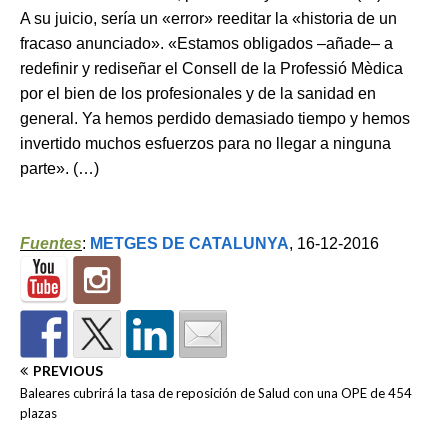
A su juicio, sería un «error» reeditar la «historia de un
fracaso anunciado». «Estamos obligados –añade– a
redefinir y rediseñar el Consell de la Professió Mèdica
por el bien de los profesionales y de la sanidad en
general. Ya hemos perdido demasiado tiempo y hemos
invertido muchos esfuerzos para no llegar a ninguna
parte». (…)
Fuentes
:
METGES DE CATALUNYA
, 16-12-2016
PREVIOUS
Baleares cubrirá la tasa de reposición de Salud con una OPE de 454
plazas