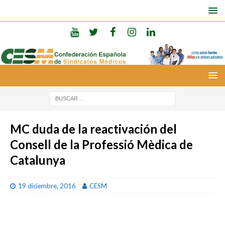
MC duda de la reactivación del
Consell de la Professió Mèdica de
Catalunya
19 diciembre, 2016
CESM