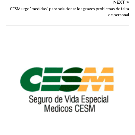
NEXT
CESM urge "medidas" para solucionar los graves problemas de falta
de personal