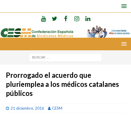
Prorrogado el acuerdo que
pluriemplea a los médicos catalanes
públicos
21 diciembre, 2016
CESM