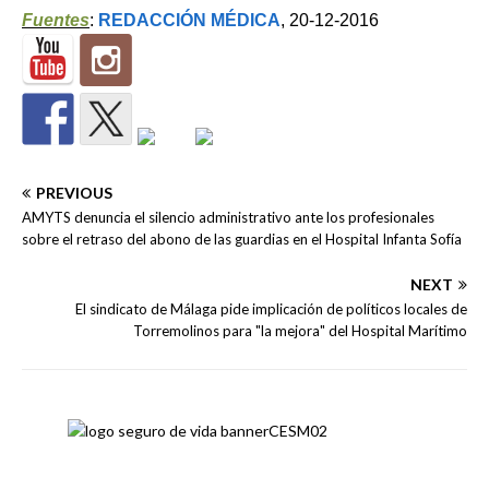
Fuentes
:
REDACCIÓN MÉDICA
, 20-12-2016
PREVIOUS
AMYTS denuncia el silencio administrativo ante los profesionales
sobre el retraso del abono de las guardias en el Hospital Infanta Sofía
NEXT
El sindicato de Málaga pide implicación de políticos locales de
Torremolinos para "la mejora" del Hospital Marítimo