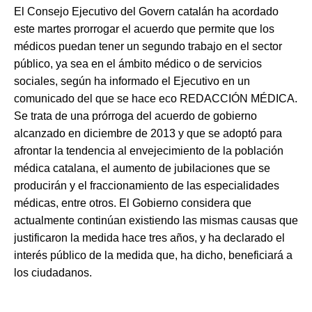
El Consejo Ejecutivo del Govern catalán ha acordado
este martes prorrogar el acuerdo que permite que los
médicos puedan tener un segundo trabajo en el sector
público, ya sea en el ámbito médico o de servicios
sociales, según ha informado el Ejecutivo en un
comunicado del que se hace eco REDACCIÓN MÉDICA.
Se trata de una prórroga del acuerdo de gobierno
alcanzado en diciembre de 2013 y que se adoptó para
afrontar la tendencia al envejecimiento de la población
médica catalana, el aumento de jubilaciones que se
producirán y el fraccionamiento de las especialidades
médicas, entre otros. El Gobierno considera que
actualmente continúan existiendo las mismas causas que
justificaron la medida hace tres años, y ha declarado el
interés público de la medida que, ha dicho, beneficiará a
los ciudadanos.