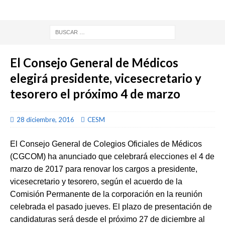
El Consejo General de Médicos
elegirá presidente, vicesecretario y
tesorero el próximo 4 de marzo
28 diciembre, 2016
CESM
El Consejo General de Colegios Oficiales de Médicos
(CGCOM) ha anunciado que celebrará elecciones el 4 de
marzo de 2017 para renovar los cargos a presidente,
vicesecretario y tesorero, según el acuerdo de la
Comisión Permanente de la corporación en la reunión
celebrada el pasado jueves. El plazo de presentación de
candidaturas será desde el próximo 27 de diciembre al