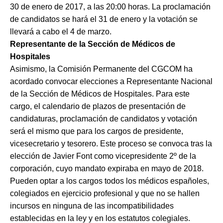
30 de enero de 2017, a las 20:00 horas. La proclamación
de candidatos se hará el 31 de enero y la votación se
llevará a cabo el 4 de marzo.
Representante de la Sección de Médicos de
Hospitales
Asimismo, la Comisión Permanente del CGCOM ha
acordado convocar elecciones a Representante Nacional
de la Sección de Médicos de Hospitales. Para este
cargo, el calendario de plazos de presentación de
candidaturas, proclamación de candidatos y votación
será el mismo que para los cargos de presidente,
vicesecretario y tesorero. Este proceso se convoca tras la
elección de Javier Font como vicepresidente 2º de la
corporación, cuyo mandato expiraba en mayo de 2018.
Pueden optar a los cargos todos los médicos españoles,
colegiados en ejercicio profesional y que no se hallen
incursos en ninguna de las incompatibilidades
establecidas en la ley y en los estatutos colegiales.