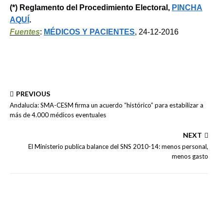
(*) Reglamento del Procedimiento Electoral,
PINCHA
AQUÍ
.
Fuentes
:
MÉDICOS Y PACIENTES
, 24-12-2016
PREVIOUS
Andalucía: SMA-CESM firma un acuerdo “histórico” para estabilizar a
más de 4.000 médicos eventuales
NEXT
El Ministerio publica balance del SNS 2010-14: menos personal,
menos gasto