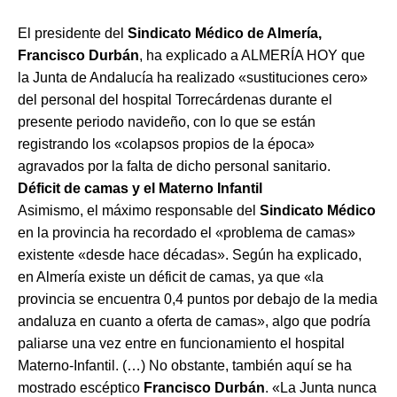
El presidente del
Sindicato Médico de Almería,
Francisco Durbán
, ha explicado a ALMERÍA HOY que
la Junta de Andalucía ha realizado «sustituciones cero»
del personal del hospital Torrecárdenas durante el
presente periodo navideño, con lo que se están
registrando los «colapsos propios de la época»
agravados por la falta de dicho personal sanitario.
Déficit de camas y el Materno Infantil
Asimismo, el máximo responsable del
Sindicato Médico
en la provincia ha recordado el «problema de camas»
existente «desde hace décadas». Según ha explicado,
en Almería existe un déficit de camas, ya que «la
provincia se encuentra 0,4 puntos por debajo de la media
andaluza en cuanto a oferta de camas», algo que podría
paliarse una vez entre en funcionamiento el hospital
Materno-Infantil. (…) No obstante, también aquí se ha
mostrado escéptico
Francisco Durbán
. «La Junta nunca