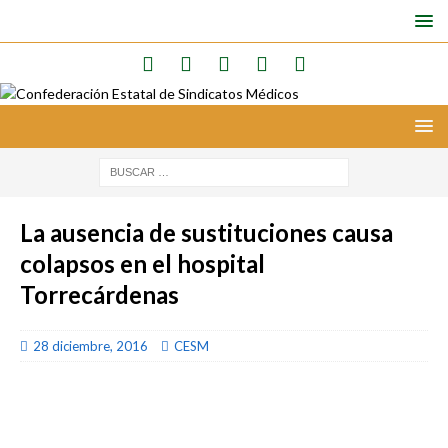
La ausencia de sustituciones causa
colapsos en el hospital
Torrecárdenas
28 diciembre, 2016
CESM