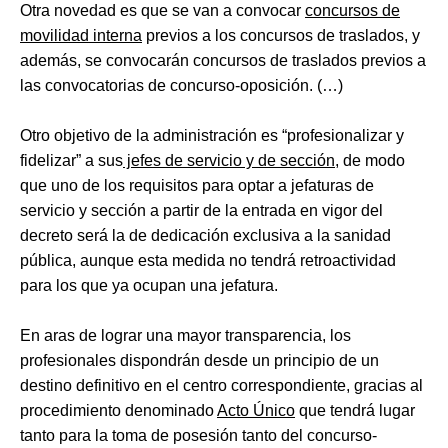
Otra novedad es que se van a convocar
concursos de
movilidad interna
previos a los concursos de traslados, y
además, se convocarán concursos de traslados previos a
las convocatorias de concurso-oposición. (…)
Otro objetivo de la administración es “profesionalizar y
fidelizar” a sus
jefes de servicio y de sección
, de modo
que uno de los requisitos para optar a jefaturas de
servicio y sección a partir de la entrada en vigor del
decreto será la de dedicación exclusiva a la sanidad
pública, aunque esta medida no tendrá retroactividad
para los que ya ocupan una jefatura.
En aras de lograr una mayor transparencia, los
profesionales dispondrán desde un principio de un
destino definitivo en el centro correspondiente, gracias al
procedimiento denominado
Acto Único
que tendrá lugar
tanto para la toma de posesión tanto del concurso-