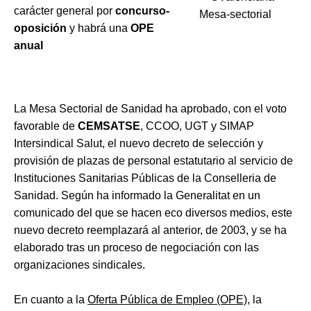
carácter general por
concurso-
oposición
y habrá una
OPE
anual
La Mesa Sectorial de Sanidad ha aprobado, con el voto
favorable de
CEMSATSE
, CCOO, UGT y SIMAP
Intersindical Salut, el nuevo decreto de selección y
provisión de plazas de personal estatutario al servicio de
Instituciones Sanitarias Públicas de la Conselleria de
Sanidad. Según ha informado la Generalitat en un
comunicado del que se hacen eco diversos medios, este
nuevo decreto reemplazará al anterior, de 2003, y se ha
elaborado tras un proceso de negociación con las
organizaciones sindicales.
En cuanto a la
Oferta Pública de Empleo (OPE)
, la