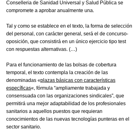
Conselleria de Sanidad Universal y Salud Pública se
compromete a aprobar anualmente una.
Tal y como se establece en el texto, la forma de selección
del personal, con carácter general, será el de concurso-
oposición, que consistirá en un único ejercicio tipo test
con respuestas alternativas. (…)
Para el funcionamiento de las bolsas de cobertura
temporal, el texto contempla la creación de las
denominadas «
plazas básicas con características
específicas
«, fórmula “ampliamente trabajada y
consensuada con las organizaciones sindicales”, que
permitirá una mejor adaptabilidad de los profesionales
sanitarios a aquellos puestos que requieran
conocimientos de las nuevas tecnologías punteras en el
sector sanitario.