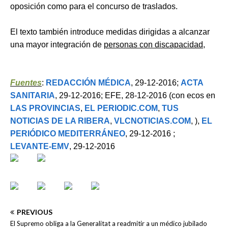
oposición como para el concurso de traslados.
El texto también introduce medidas dirigidas a alcanzar
una mayor integración de
personas con discapacidad
,
Fuentes
:
REDACCIÓN MÉDICA
, 29-12-2016;
ACTA
SANITARIA
, 29-12-2016; EFE, 28-12-2016 (con ecos en
LAS PROVINCIAS
,
EL PERIODIC.COM
,
TUS
NOTICIAS DE LA RIBERA
,
VLCNOTICIAS.COM
, ),
EL
PERIÓDICO MEDITERRÁNEO
, 29-12-2016 ;
LEVANTE-EMV
, 29-12-2016
PREVIOUS
El Supremo obliga a la Generalitat a readmitir a un médico jubilado