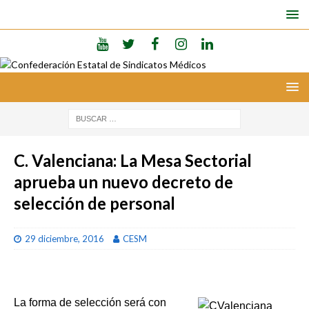
C. Valenciana: La Mesa Sectorial
aprueba un nuevo decreto de
selección de personal
29 diciembre, 2016
CESM
La forma de selección será con