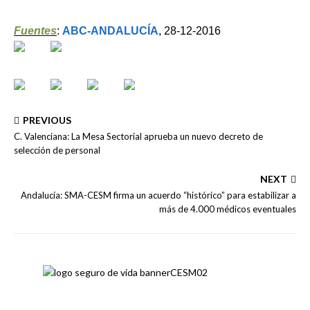
Fuentes
:
ABC-ANDALUCÍA
, 28-12-2016
PREVIOUS
C. Valenciana: La Mesa Sectorial aprueba un nuevo decreto de
selección de personal
NEXT
Andalucía: SMA-CESM firma un acuerdo “histórico” para estabilizar a
más de 4.000 médicos eventuales