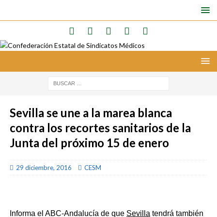
Sevilla se une a la marea blanca
contra los recortes sanitarios de la
Junta del próximo 15 de enero
29 diciembre, 2016
CESM
Informa el ABC-Andalucía de que
Sevilla
tendrá también