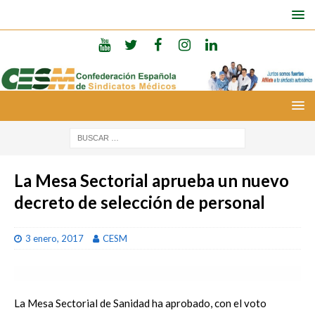
La Mesa Sectorial aprueba un nuevo
decreto de selección de personal
3 enero, 2017
CESM
La Mesa Sectorial de Sanidad ha aprobado, con el voto