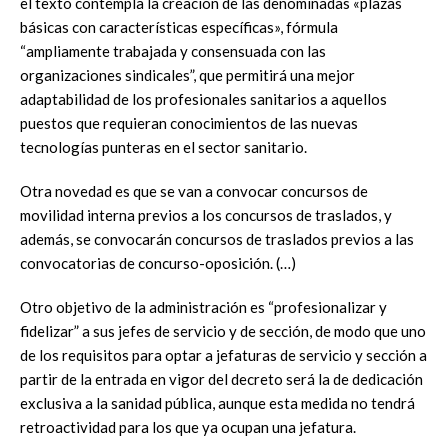
el texto contempla la creación de las denominadas «plazas
básicas con características específicas», fórmula
“ampliamente trabajada y consensuada con las
organizaciones sindicales”, que permitirá una mejor
adaptabilidad de los profesionales sanitarios a aquellos
puestos que requieran conocimientos de las nuevas
tecnologías punteras en el sector sanitario.
Otra novedad es que se van a convocar concursos de
movilidad interna previos a los concursos de traslados, y
además, se convocarán concursos de traslados previos a las
convocatorias de concurso-oposición. (…)
Otro objetivo de la administración es “profesionalizar y
fidelizar” a sus jefes de servicio y de sección, de modo que uno
de los requisitos para optar a jefaturas de servicio y sección a
partir de la entrada en vigor del decreto será la de dedicación
exclusiva a la sanidad pública, aunque esta medida no tendrá
retroactividad para los que ya ocupan una jefatura.