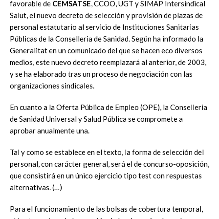
favorable de
CEMSATSE
, CCOO, UGT y SIMAP Intersindical
Salut, el nuevo decreto de selección y provisión de plazas de
personal estatutario al servicio de Instituciones Sanitarias
Públicas de la Conselleria de Sanidad. Según ha informado la
Generalitat en un comunicado del que se hacen eco diversos
medios, este nuevo decreto reemplazará al anterior, de 2003,
y se ha elaborado tras un proceso de negociación con las
organizaciones sindicales.
En cuanto a la Oferta Pública de Empleo (OPE), la Conselleria
de Sanidad Universal y Salud Pública se compromete a
aprobar anualmente una.
Tal y como se establece en el texto, la forma de selección del
personal, con carácter general, será el de concurso-oposición,
que consistirá en un único ejercicio tipo test con respuestas
alternativas. (…)
Para el funcionamiento de las bolsas de cobertura temporal,