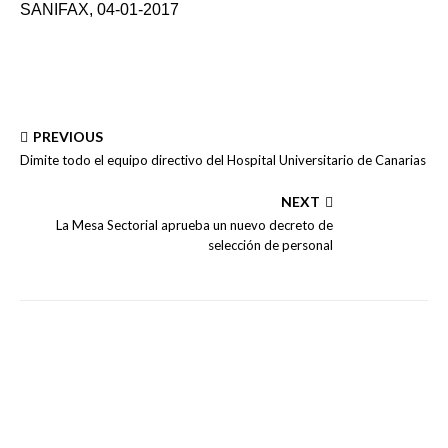
SANIFAX, 04-01-2017
PREVIOUS
Dimite todo el equipo directivo del Hospital Universitario de Canarias
NEXT
La Mesa Sectorial aprueba un nuevo decreto de
selección de personal