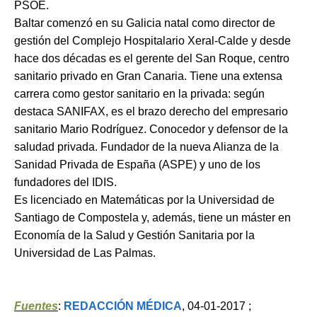
PSOE.
Baltar comenzó en su Galicia natal como director de
gestión del Complejo Hospitalario Xeral-Calde y desde
hace dos décadas es el gerente del San Roque, centro
sanitario privado en Gran Canaria. Tiene una extensa
carrera como gestor sanitario en la privada: según
destaca SANIFAX, es el brazo derecho del empresario
sanitario Mario Rodríguez. Conocedor y defensor de la
saludad privada. Fundador de la nueva Alianza de la
Sanidad Privada de España (ASPE) y uno de los
fundadores del IDIS.
Es licenciado en Matemáticas por la Universidad de
Santiago de Compostela y, además, tiene un máster en
Economía de la Salud y Gestión Sanitaria por la
Universidad de Las Palmas.
Fuentes
:
REDACCIÓN MÉDICA
, 04-01-2017 ;