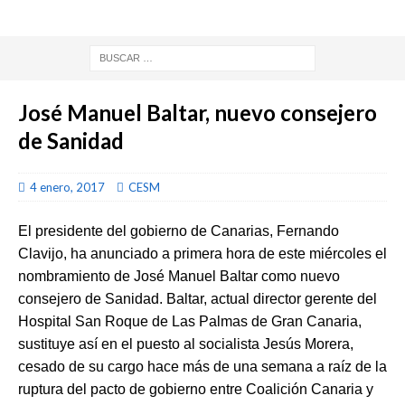
José Manuel Baltar, nuevo consejero
de Sanidad
4 enero, 2017
CESM
El presidente del gobierno de Canarias, Fernando
Clavijo, ha anunciado a primera hora de este miércoles el
nombramiento de José Manuel Baltar como nuevo
consejero de Sanidad. Baltar, actual director gerente del
Hospital San Roque de Las Palmas de Gran Canaria,
sustituye así en el puesto al socialista Jesús Morera,
cesado de su cargo hace más de una semana a raíz de la
ruptura del pacto de gobierno entre Coalición Canaria y