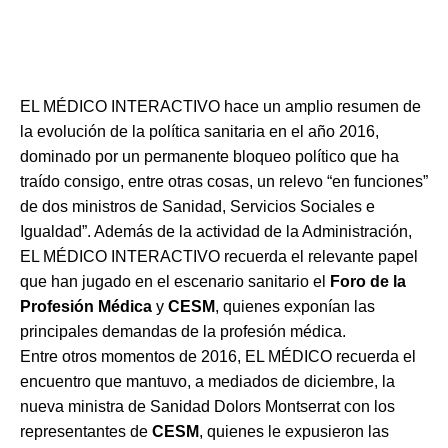
EL MÉDICO INTERACTIVO hace un amplio resumen de
la evolución de la política sanitaria en el año 2016,
dominado por un permanente bloqueo político que ha
traído consigo, entre otras cosas, un relevo “en funciones”
de dos ministros de Sanidad, Servicios Sociales e
Igualdad”. Además de la actividad de la Administración,
EL MÉDICO INTERACTIVO recuerda el relevante papel
que han jugado en el escenario sanitario el
Foro de la
Profesión Médica
y
CESM
, quienes exponían las
principales demandas de la profesión médica.
Entre otros momentos de 2016, EL MÉDICO recuerda el
encuentro que mantuvo, a mediados de diciembre, la
nueva ministra de Sanidad Dolors Montserrat con los
representantes de
CESM
, quienes le expusieron las