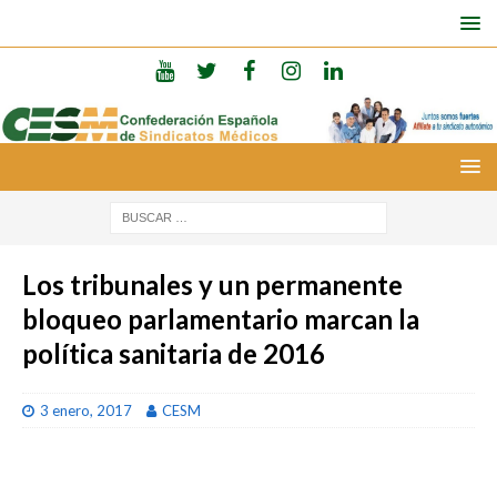
Los tribunales y un permanente
bloqueo parlamentario marcan la
política sanitaria de 2016
3 enero, 2017
CESM