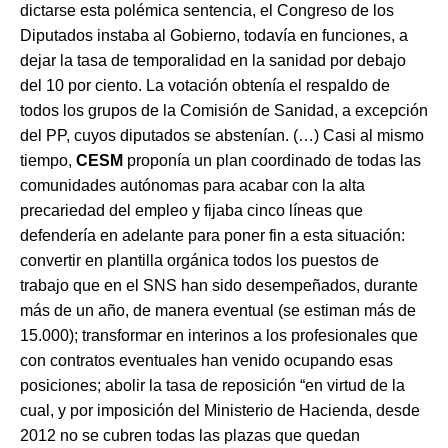
dictarse esta polémica sentencia, el Congreso de los
Diputados instaba al Gobierno, todavía en funciones, a
dejar la tasa de temporalidad en la sanidad por debajo
del 10 por ciento. La votación obtenía el respaldo de
todos los grupos de la Comisión de Sanidad, a excepción
del PP, cuyos diputados se abstenían. (…) Casi al mismo
tiempo,
CESM
proponía un plan coordinado de todas las
comunidades autónomas para acabar con la alta
precariedad del empleo y fijaba cinco líneas que
defendería en adelante para poner fin a esta situación:
convertir en plantilla orgánica todos los puestos de
trabajo que en el SNS han sido desempeñados, durante
más de un año, de manera eventual (se estiman más de
15.000); transformar en interinos a los profesionales que
con contratos eventuales han venido ocupando esas
posiciones; abolir la tasa de reposición “en virtud de la
cual, y por imposición del Ministerio de Hacienda, desde
2012 no se cubren todas las plazas que quedan