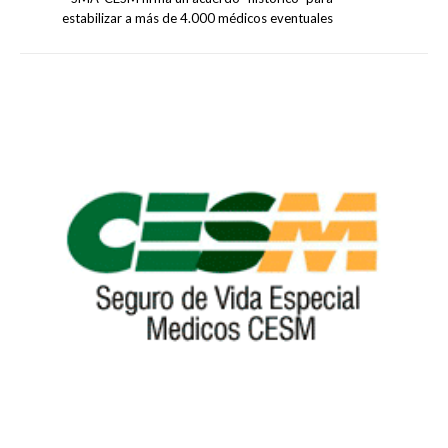
estabilizar a más de 4.000 médicos eventuales