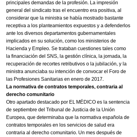
principales demandas de la profesión. La impresión
general del sindicato tras el encuentro era positiva, al
considerar que la ministra se había mostrado bastante
receptiva a los planteamientos expuestos y a defenderlos
ante los diversos departamentos gubernamentales
implicados en su solución, como los ministerios de
Hacienda y Empleo. Se trataban cuestiones tales como
la financiación del SNS, la gestión clínica, la jornada, la
recuperación de recortes retributivos o la jubilación, y la
ministra anunciaba su intención de convocar el Foro de
las Profesiones Sanitarias en enero de 2017.
La normativa de contratos temporales, contraria al
derecho comunitario
Otro apartado destacado por EL MÉDICO es la sentencia
de septiembre del Tribunal de Justicia de la Unión
Europea, que determinaba que la normativa española de
contratos temporales en los servicios de salud era
contraria al derecho comunitario. Un mes después de