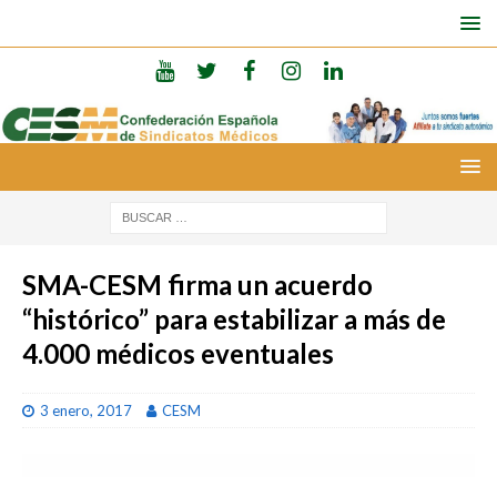
SMA-CESM firma un acuerdo
“histórico” para estabilizar a más de
4.000 médicos eventuales
3 enero, 2017
CESM