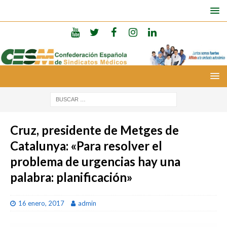
Cruz, presidente de Metges de
Catalunya: «Para resolver el
problema de urgencias hay una
palabra: planificación»
16 enero, 2017
admin