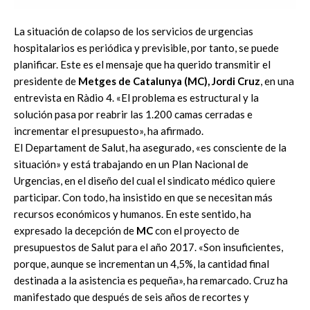
La situación de colapso de los servicios de urgencias
hospitalarios es periódica y previsible, por tanto, se puede
planificar. Este es el mensaje que ha querido transmitir el
presidente de
Metges de Catalunya (MC), Jordi Cruz
, en una
entrevista en Ràdio 4. «El problema es estructural y la
solución pasa por reabrir las 1.200 camas cerradas e
incrementar el presupuesto», ha afirmado.
El Departament de Salut, ha asegurado, «es consciente de la
situación» y está trabajando en un Plan Nacional de
Urgencias, en el diseño del cual el sindicato médico quiere
participar. Con todo, ha insistido en que se necesitan más
recursos económicos y humanos. En este sentido, ha
expresado la decepción de
MC
con el proyecto de
presupuestos de Salut para el año 2017. «Son insuficientes,
porque, aunque se incrementan un 4,5%, la cantidad final
destinada a la asistencia es pequeña», ha remarcado. Cruz ha
manifestado que después de seis años de recortes y