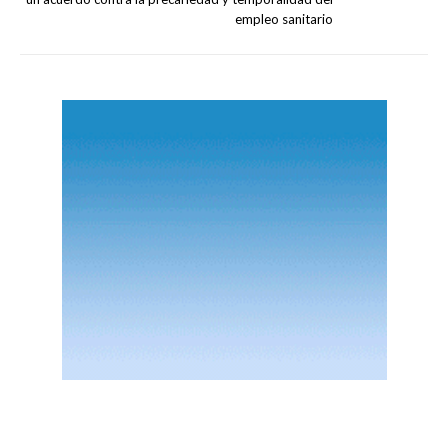
empleo sanitario