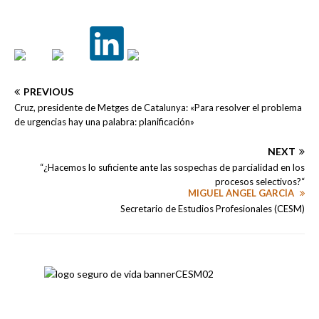
PREVIOUS
Cruz, presidente de Metges de Catalunya: «Para resolver el problema
de urgencias hay una palabra: planificación»
NEXT
“¿Hacemos lo suficiente ante las sospechas de parcialidad en los
procesos selectivos?“
MIGUEL ÁNGEL GARCÍA
Secretario de Estudios Profesionales (CESM)