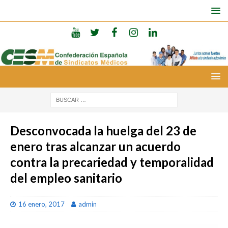
Desconvocada la huelga del 23 de
enero tras alcanzar un acuerdo
contra la precariedad y temporalidad
del empleo sanitario
16 enero, 2017
admin