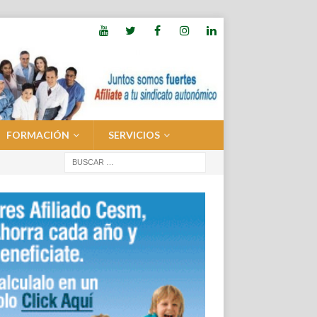
FORMACIÓN
SERVICIOS