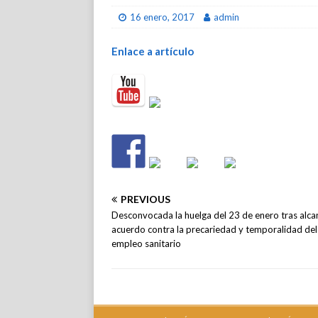
16 enero, 2017
admin
Enlace a artículo
PREVIOUS
Desconvocada la huelga del 23 de enero tras alca
acuerdo contra la precariedad y temporalidad del
empleo sanitario