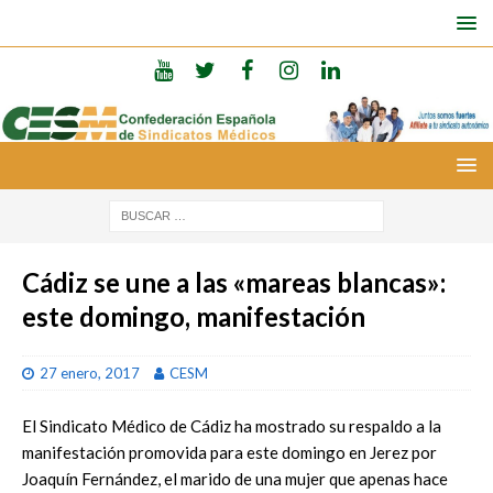
Cádiz se une a las «mareas blancas»:
este domingo, manifestación
27 enero, 2017
CESM
El Sindicato Médico de Cádiz ha mostrado su respaldo a la
manifestación promovida para este domingo en Jerez por
Joaquín Fernández, el marido de una mujer que apenas hace