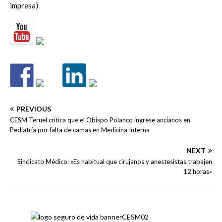
impresa)
PREVIOUS
CESM Teruel critica que el Obispo Polanco ingrese ancianos en
Pediatría por falta de camas en Medicina Interna
NEXT
Sindicato Médico: «Es habitual que cirujanos y anestesistas trabajen
12 horas»