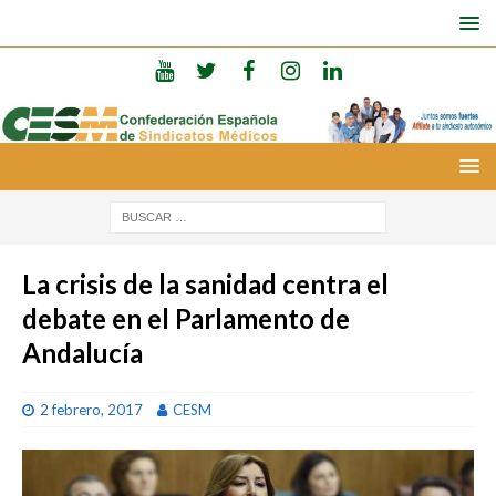
La crisis de la sanidad centra el
debate en el Parlamento de
Andalucía
2 febrero, 2017
CESM