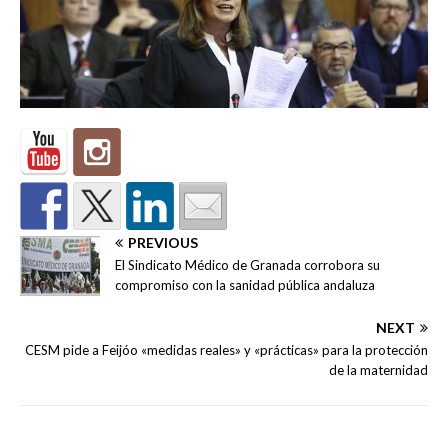
PREVIOUS
El Sindicato Médico de Granada corrobora su
compromiso con la sanidad pública andaluza
NEXT
CESM pide a Feijóo «medidas reales» y «prácticas» para la protección
de la maternidad