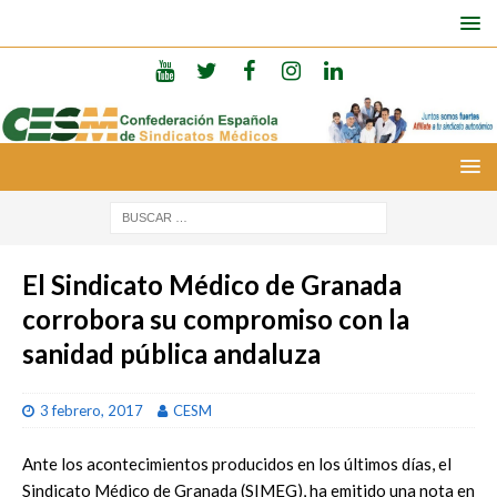
El Sindicato Médico de Granada
corrobora su compromiso con la
sanidad pública andaluza
3 febrero, 2017
CESM
Ante los acontecimientos producidos en los últimos días, el
Sindicato Médico de Granada (SIMEG), ha emitido una nota en