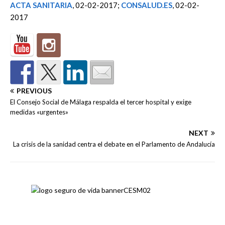
ACTA SANITARIA
, 02-02-2017;
CONSALUD.ES
, 02-02-
2017
PREVIOUS
El Consejo Social de Málaga respalda el tercer hospital y exige
medidas «urgentes»
NEXT
La crisis de la sanidad centra el debate en el Parlamento de Andalucía