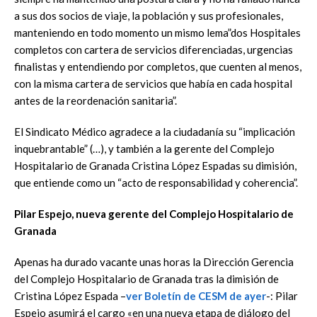
a sus dos socios de viaje, la población y sus profesionales,
manteniendo en todo momento un mismo lema”dos Hospitales
completos con cartera de servicios diferenciadas, urgencias
finalistas y entendiendo por completos, que cuenten al menos,
con la misma cartera de servicios que había en cada hospital
antes de la reordenación sanitaria”.
El Sindicato Médico agradece a la ciudadanía su “implicación
inquebrantable” (…), y también a la gerente del Complejo
Hospitalario de Granada Cristina López Espadas su dimisión,
que entiende como un “acto de responsabilidad y coherencia”.
Pilar Espejo, nueva gerente del Complejo Hospitalario de
Granada
Apenas ha durado vacante unas horas la Dirección Gerencia
del Complejo Hospitalario de Granada tras la dimisión de
Cristina López Espada –
ver Boletín de CESM de ayer
-: Pilar
Espejo asumirá el cargo «en una nueva etapa de diálogo del