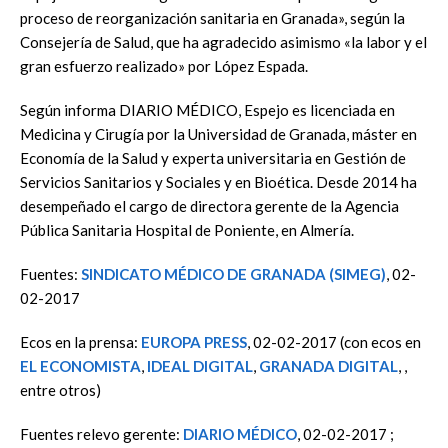
proceso de reorganización sanitaria en Granada», según la
Consejería de Salud, que ha agradecido asimismo «la labor y el
gran esfuerzo realizado» por López Espada.
Según informa DIARIO MÉDICO, Espejo es licenciada en
Medicina y Cirugía por la Universidad de Granada, máster en
Economía de la Salud y experta universitaria en Gestión de
Servicios Sanitarios y Sociales y en Bioética. Desde 2014 ha
desempeñado el cargo de directora gerente de la Agencia
Pública Sanitaria Hospital de Poniente, en Almería.
Fuentes:
SINDICATO MÉDICO DE GRANADA (SIMEG)
, 02-
02-2017
Ecos en la prensa:
EUROPA PRESS
, 02-02-2017 (con ecos en
EL ECONOMISTA
,
IDEAL DIGITAL
,
GRANADA DIGITAL
, ,
entre otros)
Fuentes relevo gerente:
DIARIO MÉDICO
, 02-02-2017 ;