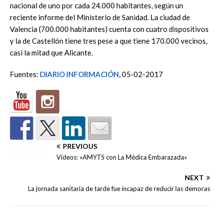
nacional de uno por cada 24.000 habitantes, según un
reciente informe del Ministerio de Sanidad. La ciudad de
Valencia (700.000 habitantes) cuenta con cuatro dispositivos
y la de Castellón tiene tres pese a que tiene 170.000 vecinos,
casi la mitad que Alicante.
Fuentes:
DIARIO INFORMACIÓN
, 05-02-2017
PREVIOUS
Vídeos: «AMYTS con La Médica Embarazada»
NEXT
La jornada sanitaria de tarde fue incapaz de reducir las demoras