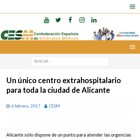
Un único centro extrahospitalario
para toda la ciudad de Alicante
6 febrero, 2017
CESM
Alicante sólo dispone de un punto para atender las urgencias