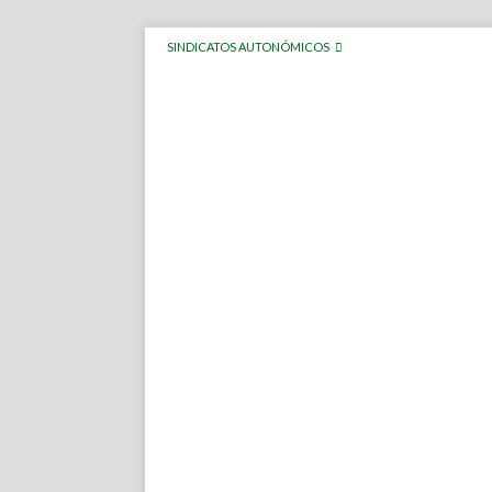
SINDICATOS AUTONÓMICOS