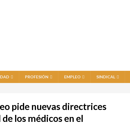
IDAD
PROFESIÓN
EMPLEO
SINDICAL
eo pide nuevas directrices
 de los médicos en el