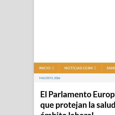
INICIO
NOTICIAS CESM
SAN
9 AGOSTO, 2026
El Parlamento Europ
que protejan la salud