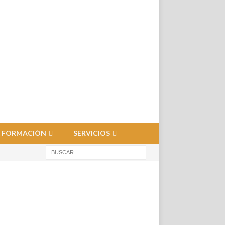
FORMACIÓN
SERVICIOS