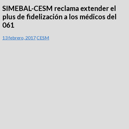
SIMEBAL-CESM reclama extender el
plus de fidelización a los médicos del
061
13 febrero, 2017
CESM