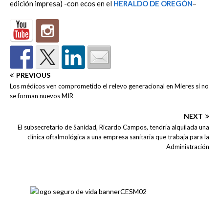
edición impresa) -con ecos en el
HERALDO DE OREGÓN
–
PREVIOUS
Los médicos ven comprometido el relevo generacional en Mieres si no
se forman nuevos MIR
NEXT
El subsecretario de Sanidad, Ricardo Campos, tendría alquilada una
clínica oftalmológica a una empresa sanitaria que trabaja para la
Administración