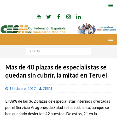
Más de 40 plazas de especialistas se
quedan sin cubrir, la mitad en Teruel
15 febrero, 2017
CESM
El 88% de las 362 plazas de especialistas interinos ofertadas
por el Servicio Aragonés de Salud se han cubierto, aunque se
han quedado desiertos 42 puestos. De estos, 21 en la