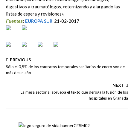
digestivos y traumatólogos, «eternizando y alargando las
listas de espera y revisiones».
EUROPA SUR
, 21-02-2017
Fuentes
:
PREVIOUS
Sólo el 0,5% de los contratos temporales sanitarios de enero son de
más de un año
NEXT
La mesa sectorial aprueba el texto que deroga la fusión de los
hospitales en Granada