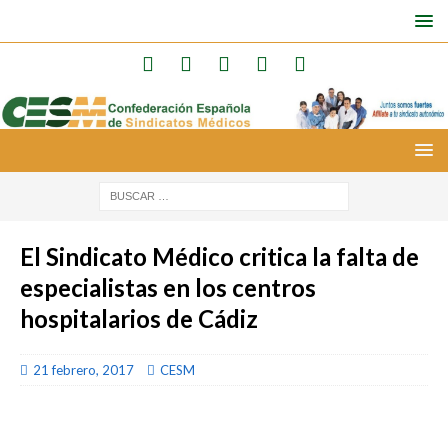
El Sindicato Médico critica la falta de
especialistas en los centros
hospitalarios de Cádiz
21 febrero, 2017
CESM