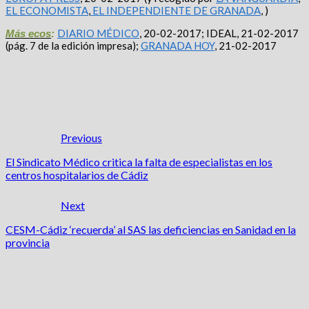
EL ECONOMISTA
,
EL INDEPENDIENTE DE GRANADA
, )
DIARIO MÉDICO
, 20-02-2017; IDEAL, 21-02-2017
Más ecos
:
(pág. 7 de la edición impresa);
GRANADA HOY
, 21-02-2017
Previous
El Sindicato Médico critica la falta de especialistas en los
centros hospitalarios de Cádiz
Next
CESM-Cádiz ‘recuerda’ al SAS las deficiencias en Sanidad en la
provincia