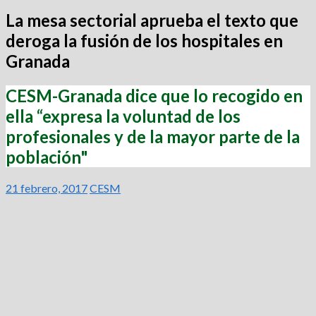
La mesa sectorial aprueba el texto que
deroga la fusión de los hospitales en
Granada
CESM-Granada dice que lo recogido en
ella “expresa la voluntad de los
profesionales y de la mayor parte de la
población"
21 febrero, 2017
CESM