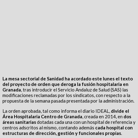
La mesa sectorial de Sanidad ha acordado este lunes el texto
del proyecto de orden que deroga la fusión hospitalaria en
Granada
, tras introducir el Servicio Andaluz de Salud (SAS) las
modificaciones reclamadas por los sindicatos, con respecto a la
propuesta de la semana pasada presentada por la administración.
La orden aprobada, tal como informa el diario IDEAL,
divide el
Área Hospitalaria Centro de Granada
, creada en 2014, en
dos
áreas sanitarias
dotadas cada una con un hospital de referencia y
centros adscritos al mismo, contando además
cada hospital con
estructuras de dirección, gestión y funcionales propias
.