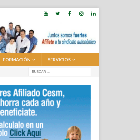
FORMACIÓN
SERVICIOS