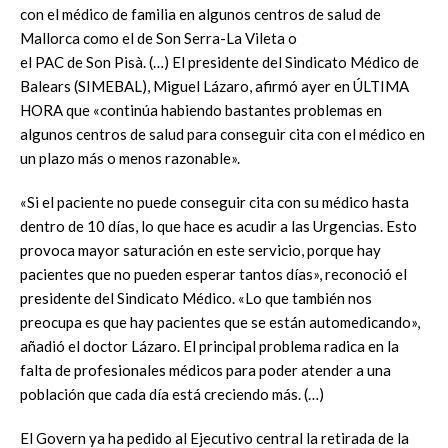
con el médico de familia en algunos centros de salud de
Mallorca como el de Son Serra-La Vileta o
el PAC de Son Pisà. (…) El presidente del Sindicato Médico de
Balears (SIMEBAL), Miguel Lázaro, afirmó ayer en ÚLTIMA
HORA que «continúa habiendo bastantes problemas en
algunos centros de salud para conseguir cita con el médico en
un plazo más o menos razonable».
«Si el paciente no puede conseguir cita con su médico hasta
dentro de 10 días, lo que hace es acudir a las Urgencias. Esto
provoca mayor saturación en este servicio, porque hay
pacientes que no pueden esperar tantos días», reconoció el
presidente del Sindicato Médico. «Lo que también nos
preocupa es que hay pacientes que se están automedicando»,
añadió el doctor Lázaro. El principal problema radica en la
falta de profesionales médicos para poder atender a una
población que cada día está creciendo más. (…)
El Govern ya ha pedido al Ejecutivo central la retirada de la