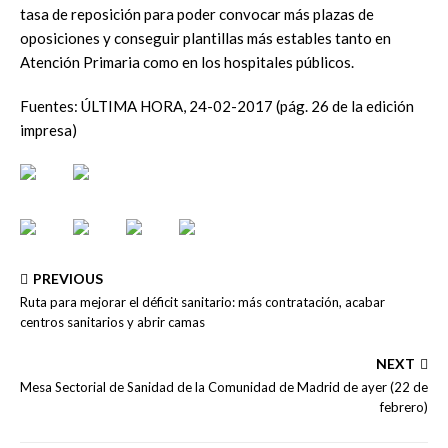
tasa de reposición para poder convocar más plazas de
oposiciones y conseguir plantillas más estables tanto en
Atención Primaria como en los hospitales públicos.
Fuentes: ÚLTIMA HORA, 24-02-2017 (pág. 26 de la edición
impresa)
PREVIOUS
Ruta para mejorar el déficit sanitario: más contratación, acabar
centros sanitarios y abrir camas
NEXT
Mesa Sectorial de Sanidad de la Comunidad de Madrid de ayer (22 de
febrero)