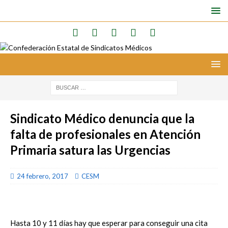
Sindicato Médico denuncia que la
falta de profesionales en Atención
Primaria satura las Urgencias
24 febrero, 2017
CESM
Hasta 10 y 11 días hay que esperar para conseguir una cita