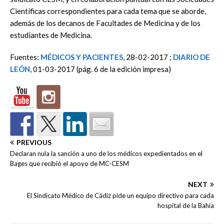
Científicas correspondientes para cada tema que se aborde,
además de los decanos de Facultades de Medicina y de los
estudiantes de Medicina.
Fuentes:
MÉDICOS Y PACIENTES
, 28-02-2017 ;
DIARIO DE
LEÓN
, 01-03-2017 (pág. 6 de la edición impresa)
PREVIOUS
Declaran nula la sanción a uno de los médicos expedientados en el
Bages que recibió el apoyo de MC-CESM
NEXT
El Sindicato Médico de Cádiz pide un equipo directivo para cada
hospital de la Bahía