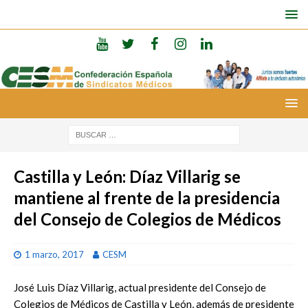
Castilla y León: Díaz Villarig se
mantiene al frente de la presidencia
del Consejo de Colegios de Médicos
1 marzo, 2017
CESM
José Luis Díaz Villarig, actual presidente del Consejo de
Colegios de Médicos de Castilla y León, además de presidente