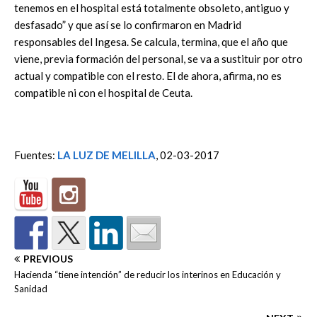
tenemos en el hospital está totalmente obsoleto, antiguo y
desfasado” y que así se lo confirmaron en Madrid
responsables del Ingesa. Se calcula, termina, que el año que
viene, previa formación del personal, se va a sustituir por otro
actual y compatible con el resto. El de ahora, afirma, no es
compatible ni con el hospital de Ceuta.
Fuentes:
LA LUZ DE MELILLA
, 02-03-2017
PREVIOUS
Hacienda “tiene intención” de reducir los interinos en Educación y
Sanidad