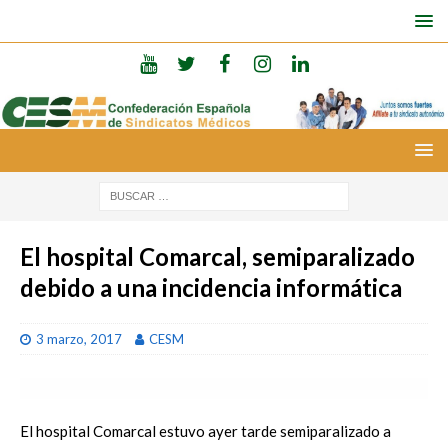
El hospital Comarcal, semiparalizado
debido a una incidencia informática
3 marzo, 2017
CESM
El hospital Comarcal estuvo ayer tarde semiparalizado a