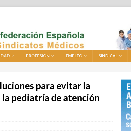
IDAD
PROFESIÓN
EMPLEO
SINDICAL
ciones para evitar la
la pediatría de atención