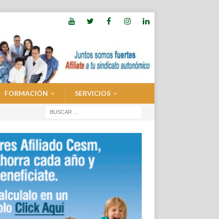
FORMACIÓN
SERVICIOS