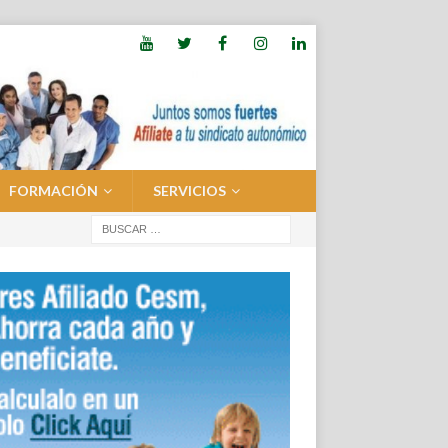
FORMACIÓN
SERVICIOS