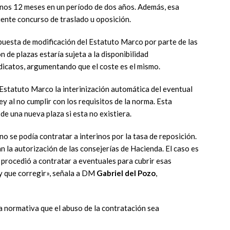
enos 12 meses en un período de dos años. Además, esa
iente concurso de traslado u oposición.
esta de modificación del Estatuto Marco por parte de las
n de plazas estaría sujeta a la disponibilidad
dicatos, argumentando que el coste es el mismo.
 Estatuto Marco la interinización automática del eventual
 al no cumplir con los requisitos de la norma. Esta
 de una nueva plaza si esta no existiera.
no se podía contratar a interinos por la tasa de reposición.
n la autorización de las consejerías de Hacienda. El caso es
procedió a contratar a eventuales para cubrir esas
y que corregir», señala a DM
Gabriel del Pozo
,
a normativa que el abuso de la contratación sea