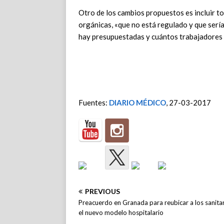
Otro de los cambios propuestos es incluir tod
orgánicas, «que no está regulado y que serí
hay presupuestadas y cuántos trabajadores 
Fuentes:
DIARIO MÉDICO
, 27-03-2017
PREVIOUS
Preacuerdo en Granada para reubicar a los sanita
el nuevo modelo hospitalario