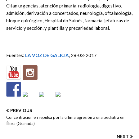
Citan urgencias, atención primaria, radiología, digestivo,
admisión, derivación a concertados, neurología, oftalmología,
bloque quirúrgico, Hospital do Salnés, farmacia, jefaturas de
servicio y sección, y plantilla y precariedad laboral.
Fuentes:
LA VOZ DE GALICIA
, 28-03-2017
PREVIOUS
Concentración en repulsa por la última agresión a una pediatra en
Íllora (Granada)
NEXT