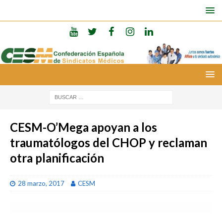
CESM-O’Mega apoyan a los
traumatólogos del CHOP y reclaman
otra planificación
28 marzo, 2017
CESM