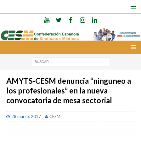
AMYTS-CESM denuncia “ninguneo a
los profesionales” en la nueva
convocatoria de mesa sectorial
28 marzo, 2017
CESM