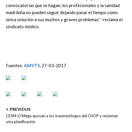
convocatorias que se hagan, los profesionales y la sanidad
madrileña no pueden seguir dejando pasar el tiempo como
única solución a sus muchos y graves problemas” -reclama el
sindicato médico.
Fuentes:
AMYTS
, 27-03-2017
PREVIOUS
CESM-O’Mega apoyan a los traumatólogos del CHOP y reclaman
otra planificación