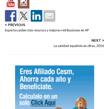
PREVIOUS
Expertos piden más recursos y mejores retribuciones en AP
NEXT
La sanidad española en cifras, 2016