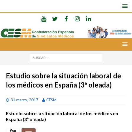
Estudio sobre la situación laboral de
los médicos en España (3ª oleada)
31 marzo, 2017
CESM
Estudio sobre la situación laboral de los médicos en
España (3ª oleada)