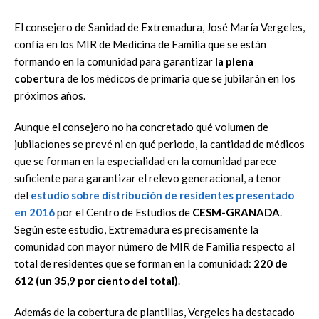
El consejero de Sanidad de Extremadura, José María Vergeles,
confía en los MIR de Medicina de Familia que se están
formando en la comunidad para garantizar
la plena
cobertura
de los médicos de primaria que se jubilarán en los
próximos años.
Aunque el consejero no ha concretado qué volumen de
jubilaciones se prevé ni en qué periodo, la cantidad de médicos
que se forman en la especialidad en la comunidad parece
suficiente para garantizar el relevo generacional, a tenor
del
estudio sobre distribución de residentes presentado
en 2016
por el Centro de Estudios de
CESM-GRANADA
.
Según este estudio, Extremadura es precisamente la
comunidad con mayor número de MIR de Familia respecto al
total de residentes que se forman en la comunidad:
220 de
612 (un 35,9 por ciento del total)
.
Además de la cobertura de plantillas, Vergeles ha destacado