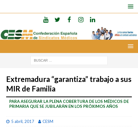
Extremadura “garantiza” trabajo a sus
MIR de Familia
PARA ASEGURAR LA PLENA COBERTURA DE LOS MÉDICOS DE
PRIMARIA QUE SE JUBILARÁN EN LOS PRÓXIMOS AÑOS
5 abril, 2017
CESM