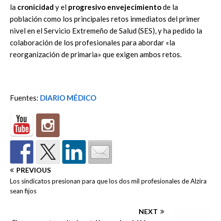
la
cronicidad
y el
progresivo envejecimiento
de la
población como los principales retos inmediatos del primer
nivel en el Servicio Extremeño de Salud (SES), y ha pedido la
colaboración de los profesionales para abordar «la
reorganización de primaria» que exigen ambos retos.
Fuentes:
DIARIO MÉDICO
PREVIOUS
Los sindicatos presionan para que los dos mil profesionales de Alzira
sean fijos
NEXT