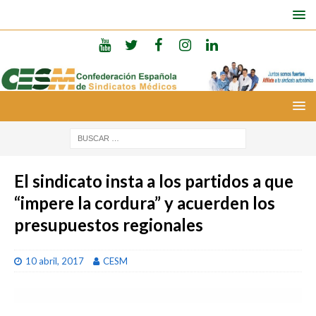
El sindicato insta a los partidos a que
“impere la cordura” y acuerden los
presupuestos regionales
10 abril, 2017
CESM