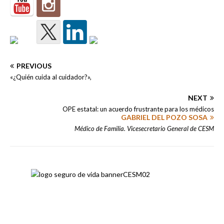
PREVIOUS
«¿Quién cuida al cuidador?»,
NEXT
OPE estatal: un acuerdo frustrante para los médicos
GABRIEL DEL POZO SOSA
Médico de Familia. Vicesecretario General de CESM