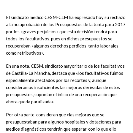
El sindicato médico CESM-CLM ha expresado hoy su rechazo
a la no aprobación de los Presupuestos de la Junta para 2017
por los «graves perjuicios» que esta decisión tendrá para
todos los facultativos, pues en dichos presupuestos se
recuperaban «algunos derechos perdidos, tanto laborales
como retributivos».
En una nota, CESM, sindicato mayoritario de los facultativos
de Castilla-La Mancha, destaca que «los facultativos fuimos
especialmente afectados por los recortes y, aunque
consideramos insuficientes las mejoras derivadas de estos
presupuestos, suponían el inicio de una recuperación que
ahora queda paralizada».
Por otra parte, consideran que «las mejoras que se
presupuestaban para algunos hospitales y dotaciones para
medios diagnósticos tendrán que esperar, con lo que ello