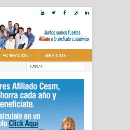
FORMACIÓN
SERVICIOS