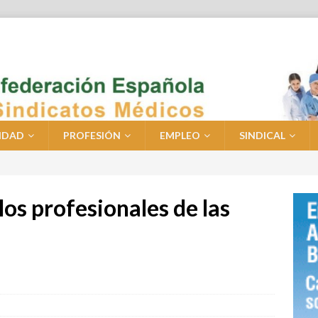
IDAD
PROFESIÓN
EMPLEO
SINDICAL
los profesionales de las