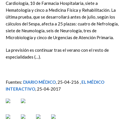
Cardiología, 10 de Farmacia Hospitalaria, siete a
Hematología y cinco a Medicina Física y Rehabilitación. La
última prueba, que se desarrollará antes de julio, según los
cálculos del Sespa, afecta a 25 plazas: cuatro de Nefrología,
siete de Neumología, seis de Neurología, tres de
Microbiología y cinco de Urgencias de Atención Primaria.
La previsión es continuar tras el verano con el resto de
especialidades (…).
Fuentes:
DIARIO MÉDICO
, 25-04-216 ,
EL MÉDICO
INTERACTIVO
, 25-04-2017