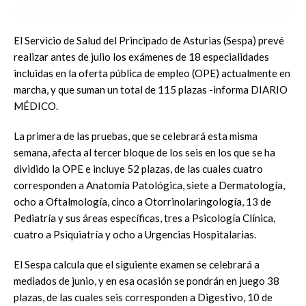
El Servicio de Salud del Principado de Asturias (Sespa) prevé
realizar antes de julio los exámenes de 18 especialidades
incluidas en la oferta pública de empleo (OPE) actualmente en
marcha, y que suman un total de 115 plazas -informa DIARIO
MÉDICO.
La primera de las pruebas, que se celebrará esta misma
semana, afecta al tercer bloque de los seis en los que se ha
dividido la OPE e incluye 52 plazas, de las cuales cuatro
corresponden a Anatomía Patológica, siete a Dermatología,
ocho a Oftalmología, cinco a Otorrinolaringología, 13 de
Pediatría y sus áreas específicas, tres a Psicología Clínica,
cuatro a Psiquiatría y ocho a Urgencias Hospitalarias.
El Sespa calcula que el siguiente examen se celebrará a
mediados de junio, y en esa ocasión se pondrán en juego 38
plazas, de las cuales seis corresponden a Digestivo, 10 de