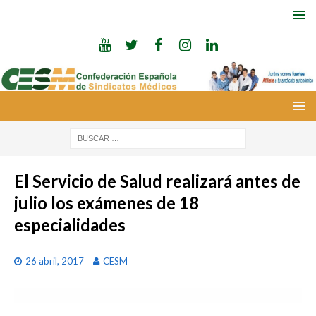
El Servicio de Salud realizará antes de
julio los exámenes de 18
especialidades
26 abril, 2017
CESM