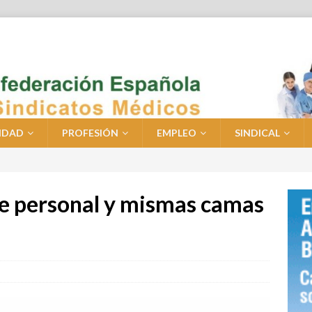
IDAD
PROFESIÓN
EMPLEO
SINDICAL
e personal y mismas camas