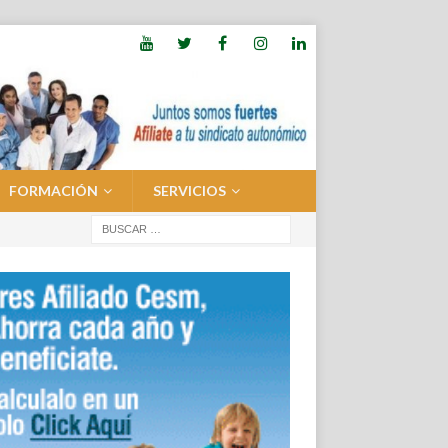
FORMACIÓN
SERVICIOS