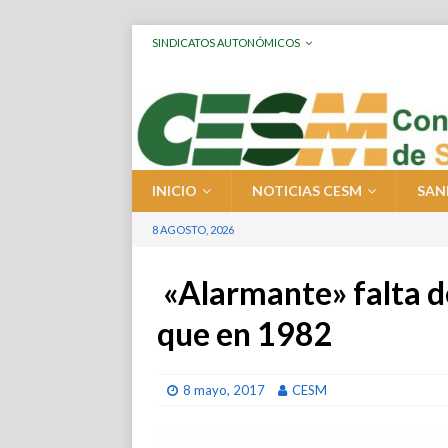
SINDICATOS AUTONÓMICOS
INICIO
NOTICIAS CESM
SAN
8 AGOSTO, 2026
«Alarmante» falta d
que en 1982
8 mayo, 2017
CESM