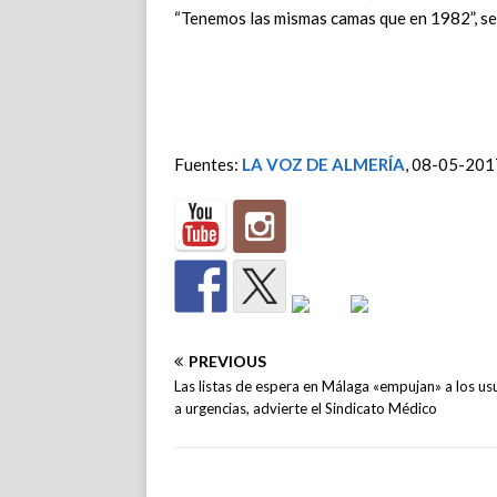
“Tenemos las mismas camas que en 1982”, se
Fuentes:
LA VOZ DE ALMERÍA
, 08-05-201
PREVIOUS
Las listas de espera en Málaga «empujan» a los us
a urgencias, advierte el Sindicato Médico