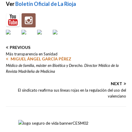
Ver
Boletín Oficial de La Rioja
PREVIOUS
Más transparencia en Sanidad
MIGUEL ÁNGEL GARCÍA PÉREZ
Médico de familia, máster en Bioética y Derecho. Director Médico de la
Revista Madrileña de Medicina
NEXT
El sindicato reafirma sus líneas rojas en la regulación del uso del
valenciano