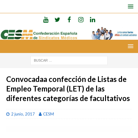
Convocadaa confección de Listas de
Empleo Temporal (LET) de las
diferentes categorías de facultativos
2 junio, 2017
CESM