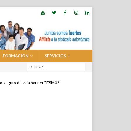
FORMACIÓN
SERVICIOS