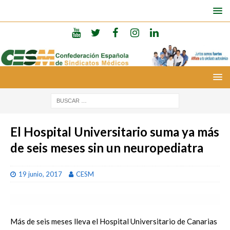
El Hospital Universitario suma ya más
de seis meses sin un neuropediatra
19 junio, 2017
CESM
Más de seis meses lleva el Hospital Universitario de Canarias