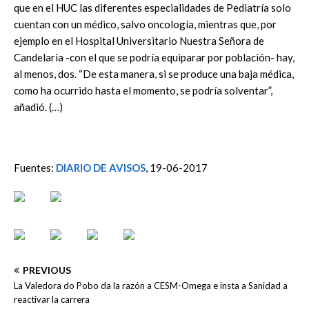
que en el HUC las diferentes especialidades de Pediatría solo
cuentan con un médico, salvo oncología, mientras que, por
ejemplo en el Hospital Universitario Nuestra Señora de
Candelaria -con el que se podría equiparar por población- hay,
al menos, dos. “De esta manera, si se produce una baja médica,
como ha ocurrido hasta el momento, se podría solventar”,
añadió. (…)
Fuentes:
DIARIO DE AVISOS
, 19-06-2017
PREVIOUS
La Valedora do Pobo da la razón a CESM-Omega e insta a Sanidad a
reactivar la carrera