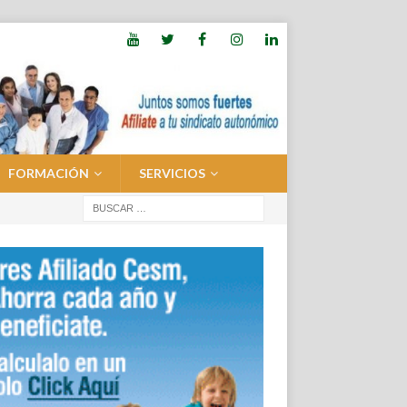
FORMACIÓN
SERVICIOS