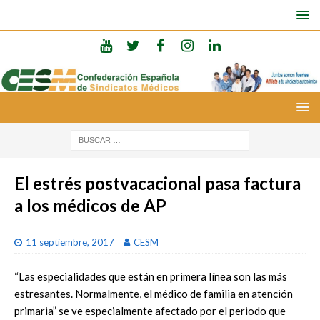
El estrés postvacacional pasa factura
a los médicos de AP
11 septiembre, 2017
CESM
“Las especialidades que están en primera línea son las más
estresantes. Normalmente, el médico de familia en atención
primaria” se ve especialmente afectado por el periodo que