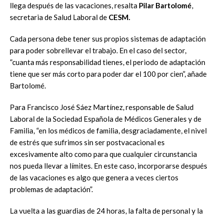
llega después de las vacaciones, resalta
Pilar Bartolomé
,
secretaria de Salud Laboral de
CESM.
Cada persona debe tener sus propios sistemas de adaptación
para poder sobrellevar el trabajo. En el caso del sector,
“cuanta más responsabilidad tienes, el periodo de adaptación
tiene que ser más corto para poder dar el 100 por cien”, añade
Bartolomé.
Para Francisco José Sáez Martínez, responsable de Salud
Laboral de la Sociedad Española de Médicos Generales y de
Familia, “en los médicos de familia, desgraciadamente, el nivel
de estrés que sufrimos sin ser postvacacional es
excesivamente alto como para que cualquier circunstancia
nos pueda llevar a límites. En este caso, incorporarse después
de las vacaciones es algo que genera a veces ciertos
problemas de adaptación”.
La vuelta a las guardias de 24 horas, la falta de personal y la