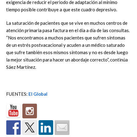
exigencia de reducir el periodo de adaptación al mínimo
tiempo posible contribuye a que este cuadro depresivo.
La saturación de pacientes que se vive en muchos centros de
atención primaria pasa factura en el día a día de las consultas.
“Nos encontramos a muchos pacientes que sufren síntomas
de un estrés postvacacional y acuden a un médico saturado
que sufre también esos mismos síntomas y no es desde luego
la mejor situación para hacer un abordaje correcto”, continúa
Sáez Martínez.
FUENTES:
El Global