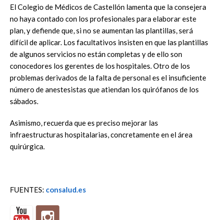
El Colegio de Médicos de Castellón lamenta que la consejera
no haya contado con los profesionales para elaborar este
plan, y defiende que, si no se aumentan las plantillas, será
difícil de aplicar. Los facultativos insisten en que las plantillas
de algunos servicios no están completas y de ello son
conocedores los gerentes de los hospitales. Otro de los
problemas derivados de la falta de personal es el insuficiente
número de anestesistas que atiendan los quirófanos de los
sábados.
Asimismo, recuerda que es preciso mejorar las
infraestructuras hospitalarias, concretamente en el área
quirúrgica.
FUENTES:
consalud.es