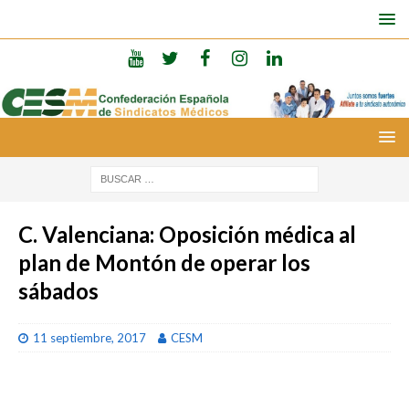
C. Valenciana: Oposición médica al
plan de Montón de operar los
sábados
11 septiembre, 2017
CESM