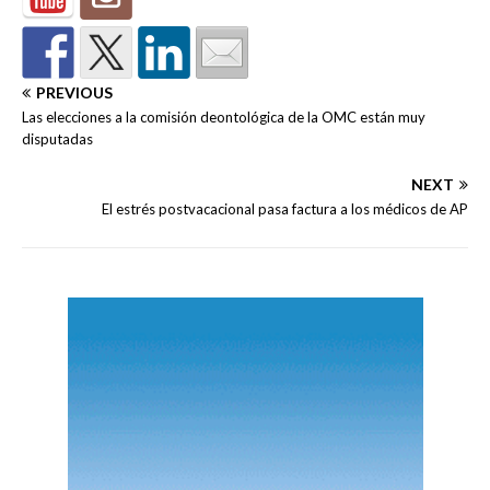
PREVIOUS
Las elecciones a la comisión deontológica de la OMC están muy
disputadas
NEXT
El estrés postvacacional pasa factura a los médicos de AP