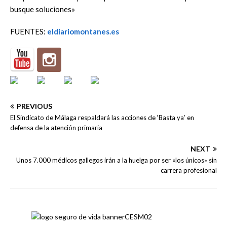
busque soluciones»
FUENTES:
eldiariomontanes.es
PREVIOUS
El Sindicato de Málaga respaldará las acciones de ‘Basta ya’ en
defensa de la atención primaria
NEXT
Unos 7.000 médicos gallegos irán a la huelga por ser «los únicos» sin
carrera profesional