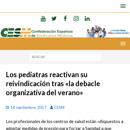
Los pediatras reactivan su
reivindicación tras «la debacle
organizativa del verano»
18 septiembre, 2017
CESM
Los profesionales de los centros de salud están «dispuestos a
adoptar medidas de presión para forzar a Sanidad a que