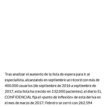
Tras analizar el aumento de la lista de espera para ir al
especialista, alcanzando en septiembre un récord con más de
400.000 usuarios (de septiembre de 2016 a septiembre de
2017, esta lista ha crecido en 132.000 pacientes), el diario EL
CONFIDENCIAL fija el «punto de inflexión» de esta deriva en
el mes de marzo de 2017: Febrero se cerró con 262.594