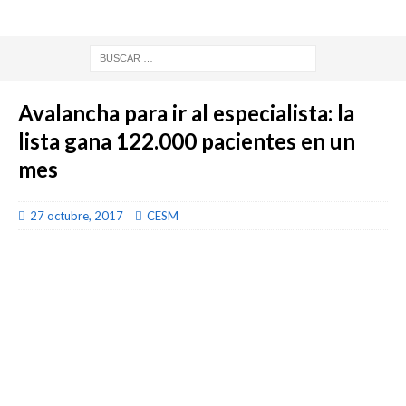
Avalancha para ir al especialista: la
lista gana 122.000 pacientes en un
mes
27 octubre, 2017
CESM