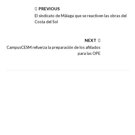
PREVIOUS
El sindicato de Málaga que se reactiven las obras del
Costa del Sol
NEXT
CampusCESM refuerza la preparación de los afiliados
para las OPE