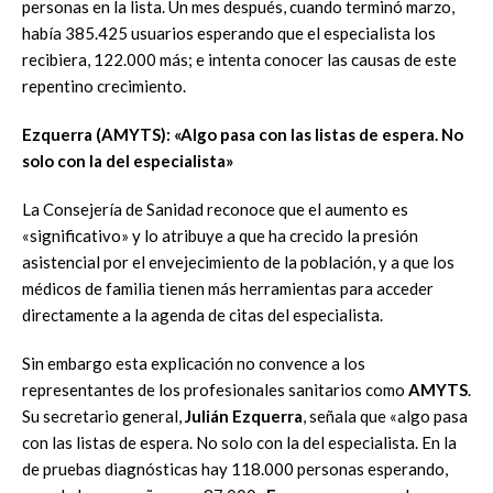
personas en la lista. Un mes después, cuando terminó marzo,
había 385.425 usuarios esperando que el especialista los
recibiera, 122.000 más; e intenta conocer las causas de este
repentino crecimiento.
Ezquerra (AMYTS): «Algo pasa con las listas de espera. No
solo con la del especialista»
La Consejería de Sanidad reconoce que el aumento es
«significativo» y lo atribuye a que ha crecido la presión
asistencial por el envejecimiento de la población, y a que los
médicos de familia tienen más herramientas para acceder
directamente a la agenda de citas del especialista.
Sin embargo esta explicación no convence a los
representantes de los profesionales sanitarios como
AMYTS
.
Su secretario general,
Julián Ezquerra
, señala que «algo pasa
con las listas de espera. No solo con la del especialista. En la
de pruebas diagnósticas hay 118.000 personas esperando,