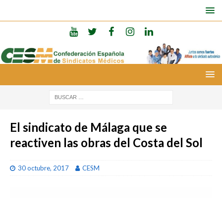
El sindicato de Málaga que se
reactiven las obras del Costa del Sol
30 octubre, 2017
CESM