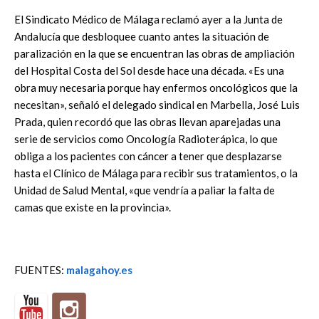
El Sindicato Médico de Málaga reclamó ayer a la Junta de
Andalucía que desbloquee cuanto antes la situación de
paralización en la que se encuentran las obras de ampliación
del Hospital Costa del Sol desde hace una década. «Es una
obra muy necesaria porque hay enfermos oncológicos que la
necesitan», señaló el delegado sindical en Marbella, José Luis
Prada, quien recordó que las obras llevan aparejadas una
serie de servicios como Oncología Radioterápica, lo que
obliga a los pacientes con cáncer a tener que desplazarse
hasta el Clínico de Málaga para recibir sus tratamientos, o la
Unidad de Salud Mental, «que vendría a paliar la falta de
camas que existe en la provincia».
FUENTES:
malagahoy.es