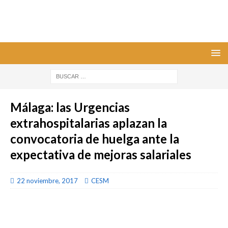
Málaga: las Urgencias
extrahospitalarias aplazan la
convocatoria de huelga ante la
expectativa de mejoras salariales
22 noviembre, 2017
CESM