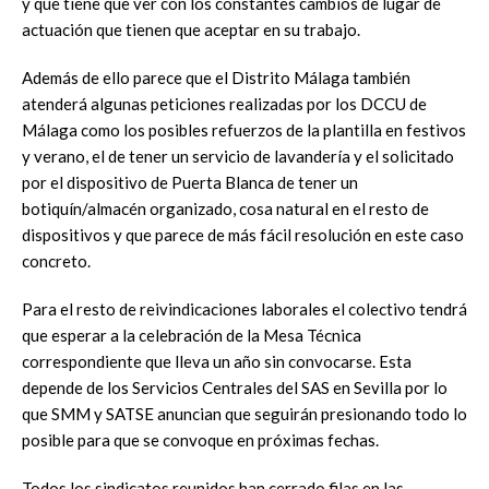
y que tiene que ver con los constantes cambios de lugar de
actuación que tienen que aceptar en su trabajo.
Además de ello parece que el Distrito Málaga también
atenderá algunas peticiones realizadas por los DCCU de
Málaga como los posibles refuerzos de la plantilla en festivos
y verano, el de tener un servicio de lavandería y el solicitado
por el dispositivo de Puerta Blanca de tener un
botiquín/almacén organizado, cosa natural en el resto de
dispositivos y que parece de más fácil resolución en este caso
concreto.
Para el resto de reivindicaciones laborales el colectivo tendrá
que esperar a la celebración de la Mesa Técnica
correspondiente que lleva un año sin convocarse. Esta
depende de los Servicios Centrales del SAS en Sevilla por lo
que SMM y SATSE anuncian que seguirán presionando todo lo
posible para que se convoque en próximas fechas.
Todos los sindicatos reunidos han cerrado filas en las