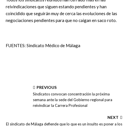
reivindicaciones que siguen estando pendientes y han
coincidido que seguirán muy de cerca las evoluciones de las
negociaciones pendientes para que no caigan en saco roto.
FUENTES: Sindicato Médico de Málaga
PREVIOUS
Sindicatos convocan concentración la próxima
semana ante la sede del Gobierno regional para
reivindicar la Carrera Profesional
NEXT
El sindicato de Málaga defiende que lo que es un insulto es poner a los