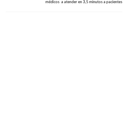
médicos a atender en 3,5 minutos a pacientes