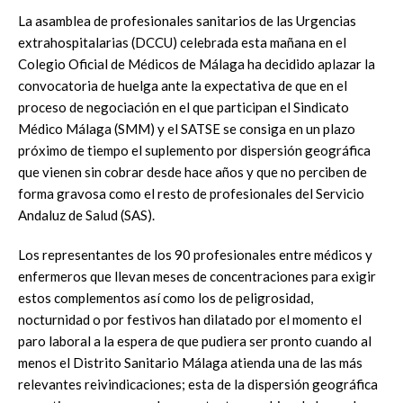
La asamblea de profesionales sanitarios de las Urgencias
extrahospitalarias (DCCU) celebrada esta mañana en el
Colegio Oficial de Médicos de Málaga ha decidido aplazar la
convocatoria de huelga ante la expectativa de que en el
proceso de negociación en el que participan el Sindicato
Médico Málaga (SMM) y el SATSE se consiga en un plazo
próximo de tiempo el suplemento por dispersión geográfica
que vienen sin cobrar desde hace años y que no perciben de
forma gravosa como el resto de profesionales del Servicio
Andaluz de Salud (SAS).
Los representantes de los 90 profesionales entre médicos y
enfermeros que llevan meses de concentraciones para exigir
estos complementos así como los de peligrosidad,
nocturnidad o por festivos han dilatado por el momento el
paro laboral a la espera de que pudiera ser pronto cuando al
menos el Distrito Sanitario Málaga atienda una de las más
relevantes reivindicaciones; esta de la dispersión geográfica