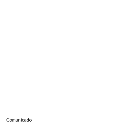
Comunicado