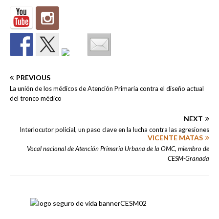
PREVIOUS
La unión de los médicos de Atención Primaria contra el diseño actual
del tronco médico
NEXT
Interlocutor policial, un paso clave en la lucha contra las agresiones
VICENTE MATAS
Vocal nacional de Atención Primaria Urbana de la OMC, miembro de
CESM-Granada