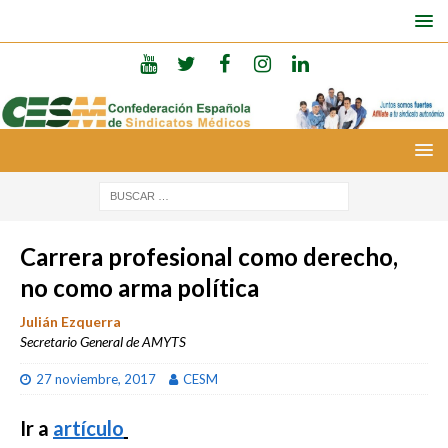
Carrera profesional como derecho,
no como arma política
Julián Ezquerra
Secretario General de AMYTS
27 noviembre, 2017
CESM
Ir a
artículo