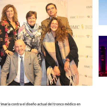
imaria contra el diseño actual del tronco médico en