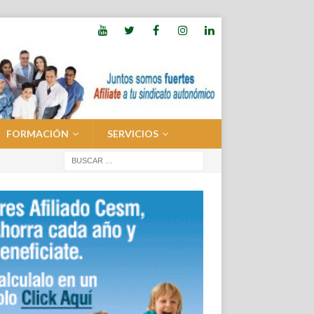
FORMACIÓN
SERVICIOS