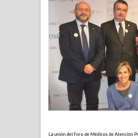
La unión del Foro de Médicos de Atención Pr