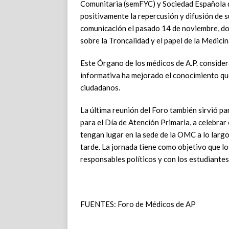
Comunitaria (semFYC) y Sociedad Española 
positivamente la repercusión y difusión de 
comunicación el pasado 14 de noviembre, d
sobre la Troncalidad y el papel de la Medicin
Este Órgano de los médicos de A.P. considera
informativa ha mejorado el conocimiento qu
ciudadanos.
La última reunión del Foro también sirvió pa
para el Día de Atención Primaria, a celebrar
tengan lugar en la sede de la OMC a lo largo
tarde. La jornada tiene como objetivo que l
responsables políticos y con los estudiante
FUENTES: Foro de Médicos de AP