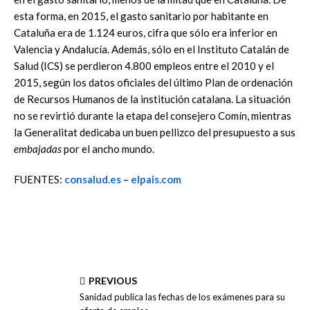
esta forma, en 2015, el gasto sanitario por habitante en
Cataluña era de 1.124 euros, cifra que sólo era inferior en
Valencia y Andalucía. Además, sólo en el Instituto Catalán de
Salud (ICS) se perdieron 4.800 empleos entre el 2010 y el
2015, según los datos oficiales del último Plan de ordenación
de Recursos Humanos de la institución catalana. La situación
no se revirtió durante la etapa del consejero Comín, mientras
la Generalitat dedicaba un buen pellizco del presupuesto a sus
embajadas
por el ancho mundo.
FUENTES:
consalud.es
–
elpais.com
PREVIOUS
Sanidad publica las fechas de los exámenes para su