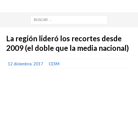
La región lideró los recortes desde
2009 (el doble que la media nacional)
12 diciembre, 2017
CESM