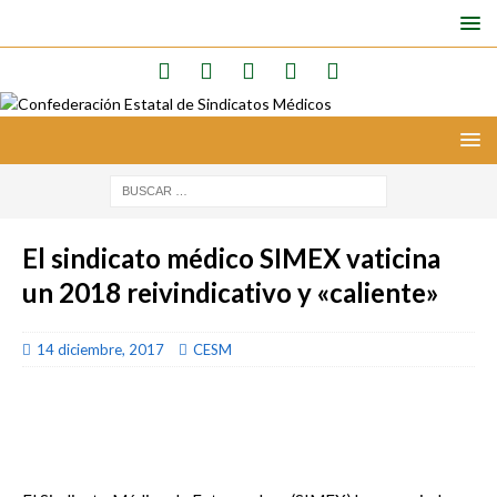
El sindicato médico SIMEX vaticina
un 2018 reivindicativo y «caliente»
14 diciembre, 2017
CESM