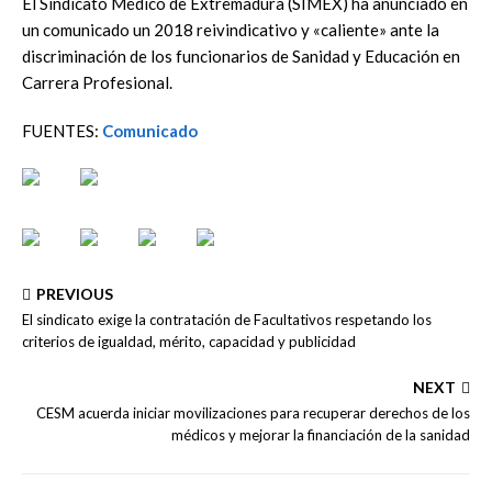
El Sindicato Médico de Extremadura (SIMEX) ha anunciado en
un comunicado un 2018 reivindicativo y «caliente» ante la
discriminación de los funcionarios de Sanidad y Educación en
Carrera Profesional.
FUENTES:
Comunicado
PREVIOUS
El sindicato exige la contratación de Facultativos respetando los
criterios de igualdad, mérito, capacidad y publicidad
NEXT
CESM acuerda iniciar movilizaciones para recuperar derechos de los
médicos y mejorar la financiación de la sanidad